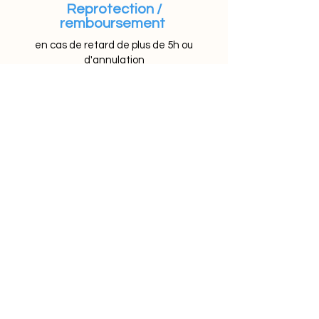
Reprotection /
remboursement
en cas de retard de plus de 5h ou
d'annulation