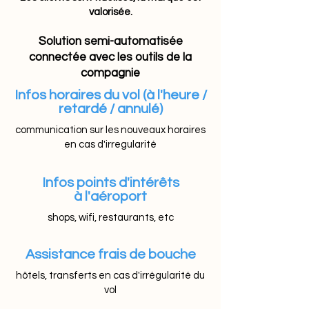
valorisée.
Solution semi-automatisée
connectée avec les outils de la
compagnie
Infos horaires du vol (à l'heure /
retardé / annulé)
communication sur les nouveaux horaires
en cas d'irregularité
Infos points d'intérêts
à l'aéroport
shops, wifi, restaurants, etc
Assistance frais de bouche
hôtels, transferts en cas d'irrégularité du
vol