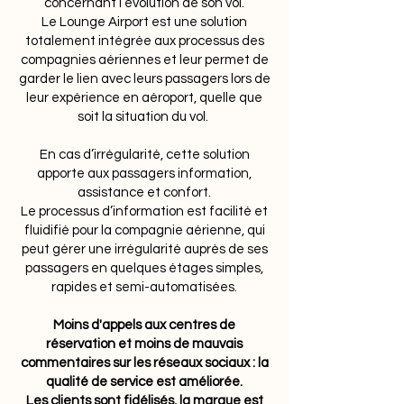
concernant l’évolution de son vol.
Le Lounge Airport est une solution
totalement intégrée aux processus des
compagnies aériennes et leur permet de
garder le lien avec leurs passagers lors de
leur expérience en aéroport, quelle que
soit la situation du vol.
En cas d’irrégularité, cette solution
apporte aux passagers information,
assistance et confort.
Le processus d’information est facilité et
fluidifié pour la compagnie aérienne, qui
peut gérer une irrégularité auprès de ses
passagers en quelques étages simples,
rapides et semi-automatisées.
Moins d'appels aux centres de
réservation et moins de mauvais
commentaires sur les réseaux sociaux : la
qualité de service est améliorée.
Les clients sont fidélisés, la marque est