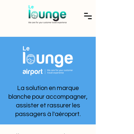
La solution en marque
blanche pour accompagner,
assister et rassurer les
passagers à l'aéroport.